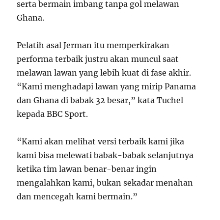
serta bermain imbang tanpa gol melawan
Ghana.
Pelatih asal Jerman itu memperkirakan
performa terbaik justru akan muncul saat
melawan lawan yang lebih kuat di fase akhir.
“Kami menghadapi lawan yang mirip Panama
dan Ghana di babak 32 besar,” kata Tuchel
kepada BBC Sport.
“Kami akan melihat versi terbaik kami jika
kami bisa melewati babak-babak selanjutnya
ketika tim lawan benar-benar ingin
mengalahkan kami, bukan sekadar menahan
dan mencegah kami bermain.”