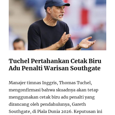
Tuchel Pertahankan Cetak Biru
Adu Penalti Warisan Southgate
Manajer timnas Inggris, Thomas Tuchel,
mengonfirmasi bahwa skuadnya akan tetap
menggunakan cetak biru adu penalti yang
dirancang oleh pendahulunya, Gareth
Southgate, di Piala Dunia 2026. Keputusan ini