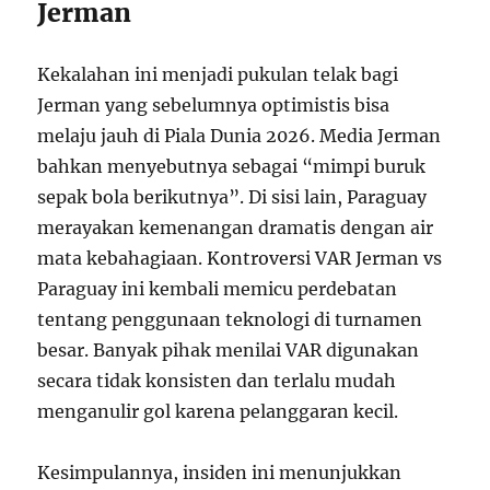
Jerman
Kekalahan ini menjadi pukulan telak bagi
Jerman yang sebelumnya optimistis bisa
melaju jauh di Piala Dunia 2026. Media Jerman
bahkan menyebutnya sebagai “mimpi buruk
sepak bola berikutnya”. Di sisi lain, Paraguay
merayakan kemenangan dramatis dengan air
mata kebahagiaan. Kontroversi VAR Jerman vs
Paraguay ini kembali memicu perdebatan
tentang penggunaan teknologi di turnamen
besar. Banyak pihak menilai VAR digunakan
secara tidak konsisten dan terlalu mudah
menganulir gol karena pelanggaran kecil.
Kesimpulannya, insiden ini menunjukkan