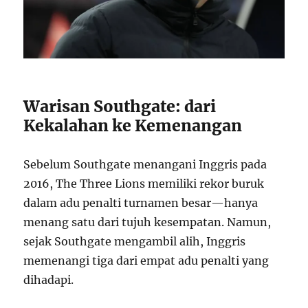
Warisan Southgate: dari
Kekalahan ke Kemenangan
Sebelum Southgate menangani Inggris pada
2016, The Three Lions memiliki rekor buruk
dalam adu penalti turnamen besar—hanya
menang satu dari tujuh kesempatan. Namun,
sejak Southgate mengambil alih, Inggris
memenangi tiga dari empat adu penalti yang
dihadapi.