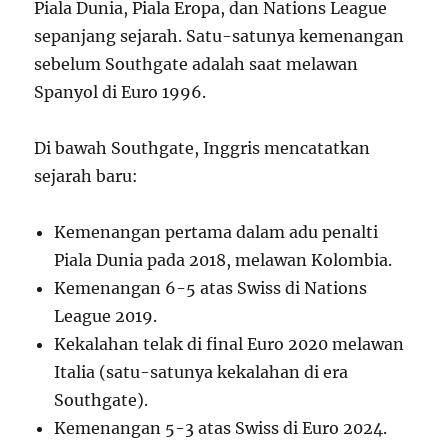
Piala Dunia, Piala Eropa, dan Nations League
sepanjang sejarah. Satu-satunya kemenangan
sebelum Southgate adalah saat melawan
Spanyol di Euro 1996.
Di bawah Southgate, Inggris mencatatkan
sejarah baru:
Kemenangan pertama dalam adu penalti
Piala Dunia pada 2018, melawan Kolombia.
Kemenangan 6-5 atas Swiss di Nations
League 2019.
Kekalahan telak di final Euro 2020 melawan
Italia (satu-satunya kekalahan di era
Southgate).
Kemenangan 5-3 atas Swiss di Euro 2024.