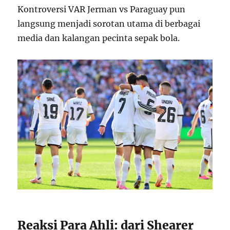
Kontroversi VAR Jerman vs Paraguay pun
langsung menjadi sorotan utama di berbagai
media dan kalangan pecinta sepak bola.
Reaksi Para Ahli: dari Shearer