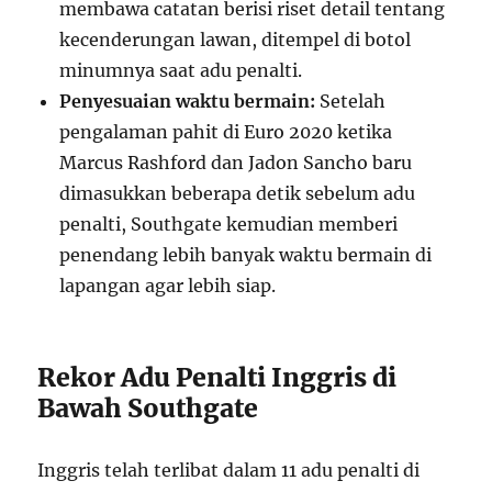
membawa catatan berisi riset detail tentang
kecenderungan lawan, ditempel di botol
minumnya saat adu penalti.
Penyesuaian waktu bermain:
Setelah
pengalaman pahit di Euro 2020 ketika
Marcus Rashford dan Jadon Sancho baru
dimasukkan beberapa detik sebelum adu
penalti, Southgate kemudian memberi
penendang lebih banyak waktu bermain di
lapangan agar lebih siap.
Rekor Adu Penalti Inggris di
Bawah Southgate
Inggris telah terlibat dalam 11 adu penalti di