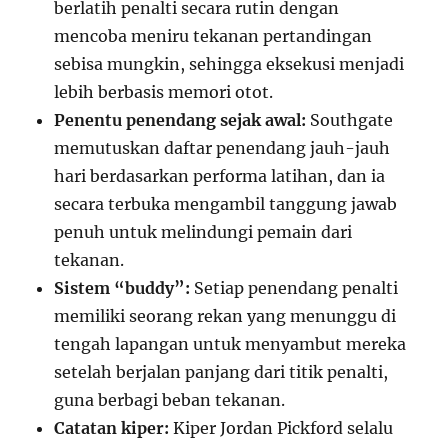
berlatih penalti secara rutin dengan
mencoba meniru tekanan pertandingan
sebisa mungkin, sehingga eksekusi menjadi
lebih berbasis memori otot.
Penentu penendang sejak awal:
Southgate
memutuskan daftar penendang jauh-jauh
hari berdasarkan performa latihan, dan ia
secara terbuka mengambil tanggung jawab
penuh untuk melindungi pemain dari
tekanan.
Sistem “buddy”:
Setiap penendang penalti
memiliki seorang rekan yang menunggu di
tengah lapangan untuk menyambut mereka
setelah berjalan panjang dari titik penalti,
guna berbagi beban tekanan.
Catatan kiper:
Kiper Jordan Pickford selalu