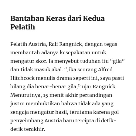
Bantahan Keras dari Kedua
Pelatih
Pelatih Austria, Ralf Rangnick, dengan tegas
membantah adanya kesepakatan untuk
mengatur skor. Ia menyebut tuduhan itu “gila”
dan tidak masuk akal. “Jika seorang Alfred
Hitchcock menulis drama seperti ini, saya pasti
bilang dia benar-benar gila,” ujar Rangnick.
Menurutnya, 15 menit akhir pertandingan
justru membuktikan bahwa tidak ada yang
sengaja mengatur hasil, terutama karena gol
penyeimbang Austria baru tercipta di detik-
detik terakhir.