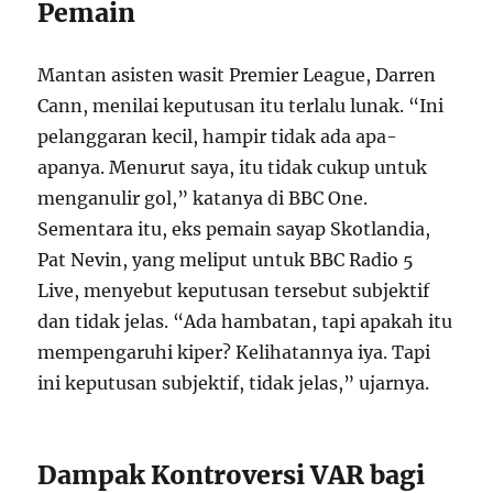
Pemain
Mantan asisten wasit Premier League, Darren
Cann, menilai keputusan itu terlalu lunak. “Ini
pelanggaran kecil, hampir tidak ada apa-
apanya. Menurut saya, itu tidak cukup untuk
menganulir gol,” katanya di BBC One.
Sementara itu, eks pemain sayap Skotlandia,
Pat Nevin, yang meliput untuk BBC Radio 5
Live, menyebut keputusan tersebut subjektif
dan tidak jelas. “Ada hambatan, tapi apakah itu
mempengaruhi kiper? Kelihatannya iya. Tapi
ini keputusan subjektif, tidak jelas,” ujarnya.
Dampak Kontroversi VAR bagi