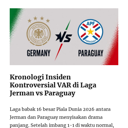
Kronologi Insiden
Kontroversial VAR di Laga
Jerman vs Paraguay
Laga babak 16 besar Piala Dunia 2026 antara
Jerman dan Paraguay menyisakan drama
panjang. Setelah imbang 1-1 di waktu normal,