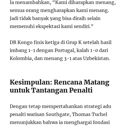
Ia menambahkan, “Kami diharapkan menang,
semua orang mengharapkan kami menang.
Jadi tidak banyak yang bisa diraih selain
memenuhi ekspektasi kami sendiri.”
DR Kongo finis ketiga di Grup K setelah hasil
imbang 1-1 dengan Portugal, kalah 1-0 dari
Kolombia, dan menang 3-1 atas Uzbekistan.
Kesimpulan: Rencana Matang
untuk Tantangan Penalti
Dengan tetap mempertahankan strategi adu
penalti warisan Southgate, Thomas Tuchel
menunjukkan bahwa ia menghargai fondasi