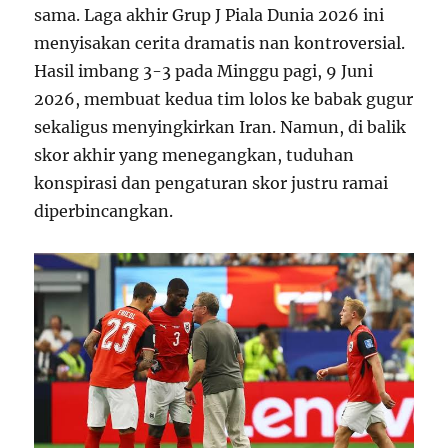
sama. Laga akhir Grup J Piala Dunia 2026 ini
menyisakan cerita dramatis nan kontroversial.
Hasil imbang 3-3 pada Minggu pagi, 9 Juni
2026, membuat kedua tim lolos ke babak gugur
sekaligus menyingkirkan Iran. Namun, di balik
skor akhir yang menegangkan, tuduhan
konspirasi dan pengaturan skor justru ramai
diperbincangkan.