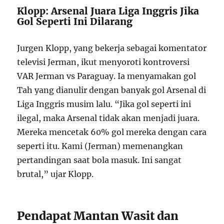
Klopp: Arsenal Juara Liga Inggris Jika
Gol Seperti Ini Dilarang
Jurgen Klopp, yang bekerja sebagai komentator
televisi Jerman, ikut menyoroti kontroversi
VAR Jerman vs Paraguay. Ia menyamakan gol
Tah yang dianulir dengan banyak gol Arsenal di
Liga Inggris musim lalu. “Jika gol seperti ini
ilegal, maka Arsenal tidak akan menjadi juara.
Mereka mencetak 60% gol mereka dengan cara
seperti itu. Kami (Jerman) memenangkan
pertandingan saat bola masuk. Ini sangat
brutal,” ujar Klopp.
Pendapat Mantan Wasit dan