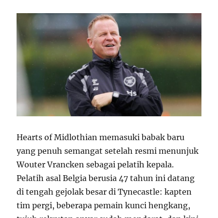
Hearts of Midlothian memasuki babak baru
yang penuh semangat setelah resmi menunjuk
Wouter Vrancken sebagai pelatih kepala.
Pelatih asal Belgia berusia 47 tahun ini datang
di tengah gejolak besar di Tynecastle: kapten
tim pergi, beberapa pemain kunci hengkang,