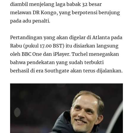
diambil menjelang laga babak 32 besar
melawan DR Kongo, yang berpotensi berujung
pada adu penalti.
Pertandingan yang akan digelar di Atlanta pada
Rabu (pukul 17.00 BST) itu disiarkan langsung
oleh BBC One dan iPlayer. Tuchel menegaskan
bahwa pendekatan yang sudah terbukti
berhasil di era Southgate akan terus dijalankan.