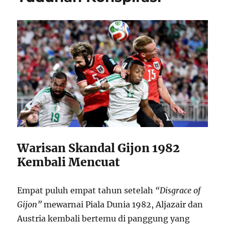
Warisan Skandal Gijon 1982
Kembali Mencuat
Empat puluh empat tahun setelah
“Disgrace of
Gijon”
mewarnai Piala Dunia 1982, Aljazair dan
Austria kembali bertemu di panggung yang