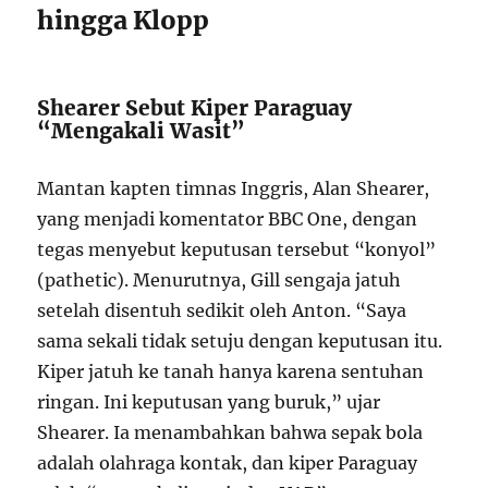
hingga Klopp
Shearer Sebut Kiper Paraguay
“Mengakali Wasit”
Mantan kapten timnas Inggris, Alan Shearer,
yang menjadi komentator BBC One, dengan
tegas menyebut keputusan tersebut “konyol”
(pathetic). Menurutnya, Gill sengaja jatuh
setelah disentuh sedikit oleh Anton. “Saya
sama sekali tidak setuju dengan keputusan itu.
Kiper jatuh ke tanah hanya karena sentuhan
ringan. Ini keputusan yang buruk,” ujar
Shearer. Ia menambahkan bahwa sepak bola
adalah olahraga kontak, dan kiper Paraguay