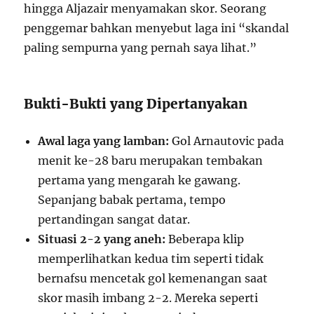
hingga Aljazair menyamakan skor. Seorang
penggemar bahkan menyebut laga ini “skandal
paling sempurna yang pernah saya lihat.”
Bukti-Bukti yang Dipertanyakan
Awal laga yang lamban:
Gol Arnautovic pada
menit ke-28 baru merupakan tembakan
pertama yang mengarah ke gawang.
Sepanjang babak pertama, tempo
pertandingan sangat datar.
Situasi 2-2 yang aneh:
Beberapa klip
memperlihatkan kedua tim seperti tidak
bernafsu mencetak gol kemenangan saat
skor masih imbang 2-2. Mereka seperti