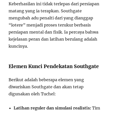
Keberhasilan ini tidak terlepas dari persiapan
matang yang ia terapkan. Southgate
mengubah adu penalti dari yang dianggap
“lotere” menjadi proses terukur berbasis
persiapan mental dan fisik. Ia percaya bahwa
kejelasan peran dan latihan berulang adalah
kuncinya.
Elemen Kunci Pendekatan Southgate
Berikut adalah beberapa elemen yang
diwariskan Southgate dan akan tetap
digunakan oleh Tuchel:
Latihan reguler dan simulasi realistis:
Tim