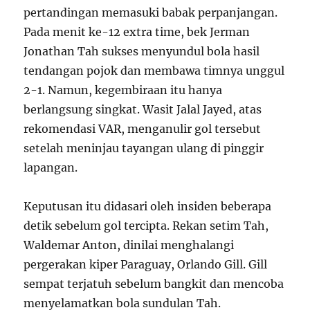
pertandingan memasuki babak perpanjangan.
Pada menit ke-12 extra time, bek Jerman
Jonathan Tah sukses menyundul bola hasil
tendangan pojok dan membawa timnya unggul
2-1. Namun, kegembiraan itu hanya
berlangsung singkat. Wasit Jalal Jayed, atas
rekomendasi VAR, menganulir gol tersebut
setelah meninjau tayangan ulang di pinggir
lapangan.
Keputusan itu didasari oleh insiden beberapa
detik sebelum gol tercipta. Rekan setim Tah,
Waldemar Anton, dinilai menghalangi
pergerakan kiper Paraguay, Orlando Gill. Gill
sempat terjatuh sebelum bangkit dan mencoba
menyelamatkan bola sundulan Tah.