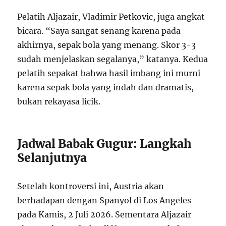
Pelatih Aljazair, Vladimir Petkovic, juga angkat
bicara. “Saya sangat senang karena pada
akhirnya, sepak bola yang menang. Skor 3-3
sudah menjelaskan segalanya,” katanya. Kedua
pelatih sepakat bahwa hasil imbang ini murni
karena sepak bola yang indah dan dramatis,
bukan rekayasa licik.
Jadwal Babak Gugur: Langkah
Selanjutnya
Setelah kontroversi ini, Austria akan
berhadapan dengan Spanyol di Los Angeles
pada Kamis, 2 Juli 2026. Sementara Aljazair