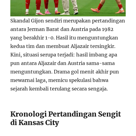
Skandal Gijon sendiri merupakan pertandingan
antara Jerman Barat dan Austria pada 1982
yang berakhir 1-0. Hasil itu menguntungkan
kedua tim dan membuat Aljazair tersingkir.
Kini, situasi serupa terjadi: hasil imbang apa
pun antara Aljazair dan Austria sama-sama
menguntungkan. Drama gol menit akhir pun
mewarnai laga, memicu spekulasi bahwa
sejarah kembali terulang secara sengaja.
Kronologi Pertandingan Sengit
di Kansas City