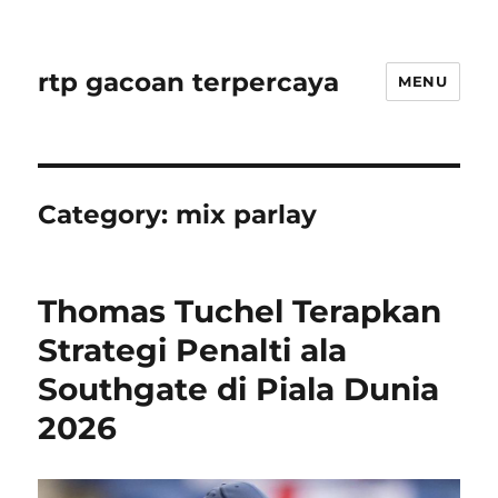
rtp gacoan terpercaya
MENU
Category:
mix parlay
Thomas Tuchel Terapkan
Strategi Penalti ala
Southgate di Piala Dunia
2026