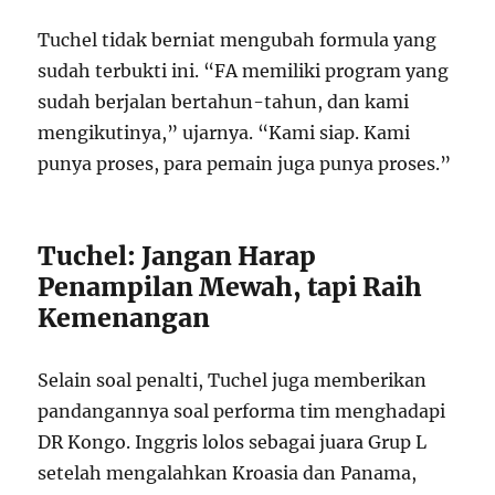
Tuchel tidak berniat mengubah formula yang
sudah terbukti ini. “FA memiliki program yang
sudah berjalan bertahun-tahun, dan kami
mengikutinya,” ujarnya. “Kami siap. Kami
punya proses, para pemain juga punya proses.”
Tuchel: Jangan Harap
Penampilan Mewah, tapi Raih
Kemenangan
Selain soal penalti, Tuchel juga memberikan
pandangannya soal performa tim menghadapi
DR Kongo. Inggris lolos sebagai juara Grup L
setelah mengalahkan Kroasia dan Panama,