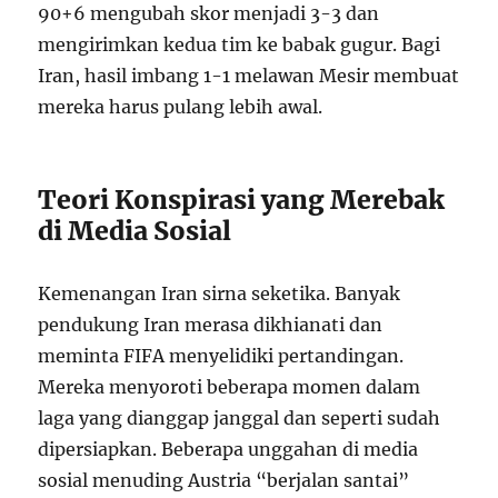
90+6 mengubah skor menjadi 3-3 dan
mengirimkan kedua tim ke babak gugur. Bagi
Iran, hasil imbang 1-1 melawan Mesir membuat
mereka harus pulang lebih awal.
Teori Konspirasi yang Merebak
di Media Sosial
Kemenangan Iran sirna seketika. Banyak
pendukung Iran merasa dikhianati dan
meminta FIFA menyelidiki pertandingan.
Mereka menyoroti beberapa momen dalam
laga yang dianggap janggal dan seperti sudah
dipersiapkan. Beberapa unggahan di media
sosial menuding Austria “berjalan santai”