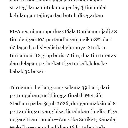
strategi lama untuk mix parlay 3 tim mulai
kehilangan tajinya dan butuh disegarkan.
FIFA resmi memperluas Piala Dunia menjadi 48
tim dengan 104 pertandingan, naik 68% dari
64 laga di edisi-edisi sebelumnya. Struktur
turnamen: 12 grup berisi 4 tim, dua tim teratas
dan delapan peringkat tiga terbaik lolos ke
babak 32 besar.
Turnamen berlangsung selama 39 hari, dari
pertengahan Juni hingga final di MetLife
Stadium pada 19 Juli 2026, dengan maksimal 8
pertandingan yang bisa dimainkan finalis. Tiga
negara tuan rumah—Amerika Serikat, Kanada,
Meksiko—menghadirkan 16 kota berbeda,