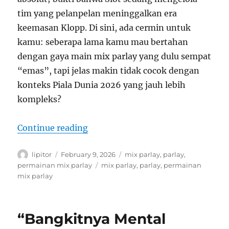
tim yang pelanpelan meninggalkan era
keemasan Klopp. Di sini, ada cermin untuk
kamu: seberapa lama kamu mau bertahan
dengan gaya main mix parlay yang dulu sempat
“emas”, tapi jelas makin tidak cocok dengan
konteks Piala Dunia 2026 yang jauh lebih
kompleks?
“Format baru turnamen Piala Duni
Continue reading
A
P
C
lipitor
February 9, 2026
mix parlay
,
parlay
,
u
o
a
T
permainan mix parlay
mix parlay
,
parlay
,
permainan
t
s
t
a
mix parlay
h
t
e
g
o
e
g
s
r
d
o
“Bangkitnya Mental
o
r
n
i