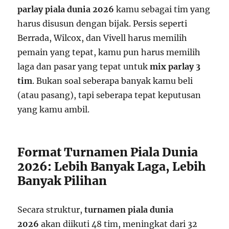
parlay piala dunia 2026
kamu sebagai tim yang
harus disusun dengan bijak. Persis seperti
Berrada, Wilcox, dan Vivell harus memilih
pemain yang tepat, kamu pun harus memilih
laga dan pasar yang tepat untuk
mix parlay 3
tim
. Bukan soal seberapa banyak kamu beli
(atau pasang), tapi seberapa tepat keputusan
yang kamu ambil.
Format Turnamen Piala Dunia
2026: Lebih Banyak Laga, Lebih
Banyak Pilihan
Secara struktur,
turnamen piala dunia
2026
akan diikuti 48 tim, meningkat dari 32