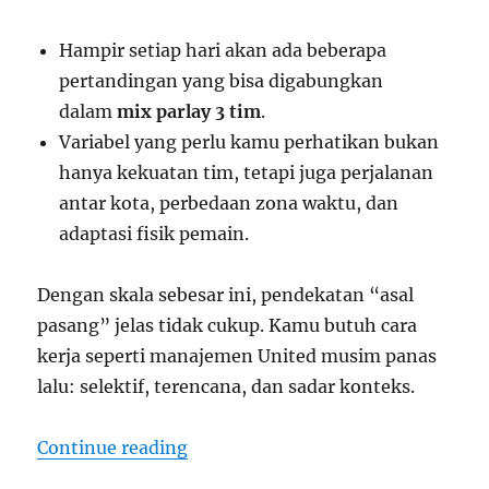
Hampir setiap hari akan ada beberapa
pertandingan yang bisa digabungkan
dalam
mix parlay 3 tim
.
Variabel yang perlu kamu perhatikan bukan
hanya kekuatan tim, tetapi juga perjalanan
antar kota, perbedaan zona waktu, dan
adaptasi fisik pemain.
Dengan skala sebesar ini, pendekatan “asal
pasang” jelas tidak cukup. Kamu butuh cara
kerja seperti manajemen United musim panas
lalu: selektif, terencana, dan sadar konteks.
“Turnamen Piala Dunia 2026: Pent
Continue reading