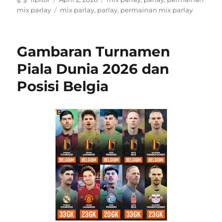
u
o
a
T
mix parlay
mix parlay
,
parlay
,
permainan mix parlay
t
s
t
a
h
t
e
g
o
e
g
s
Gambaran Turnamen
r
d
o
o
r
Piala Dunia 2026 dan
n
i
Posisi Belgia
e
s