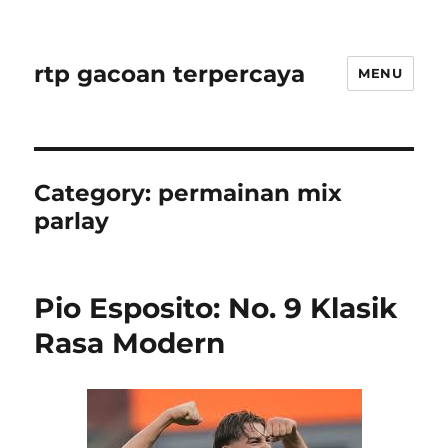
rtp gacoan terpercaya
MENU
Category:
permainan mix
parlay
Pio Esposito: No. 9 Klasik
Rasa Modern