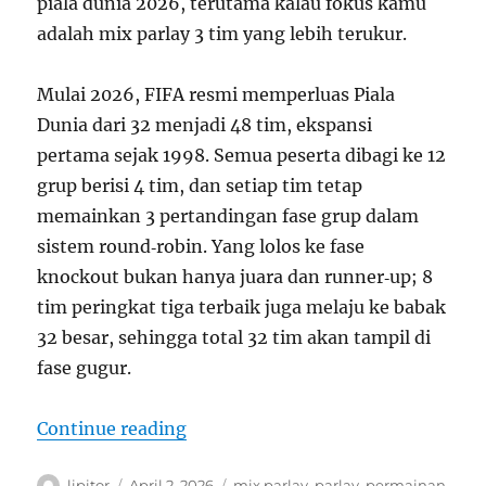
piala dunia 2026, terutama kalau fokus kamu
adalah mix parlay 3 tim yang lebih terukur.
Mulai 2026, FIFA resmi memperluas Piala
Dunia dari 32 menjadi 48 tim, ekspansi
pertama sejak 1998. Semua peserta dibagi ke 12
grup berisi 4 tim, dan setiap tim tetap
memainkan 3 pertandingan fase grup dalam
sistem round‑robin. Yang lolos ke fase
knockout bukan hanya juara dan runner‑up; 8
tim peringkat tiga terbaik juga melaju ke babak
32 besar, sehingga total 32 tim akan tampil di
fase gugur.
“Format Turnamen Piala Dunia 20
Continue reading
A
P
C
lipitor
April 2, 2026
mix parlay
,
parlay
,
permainan