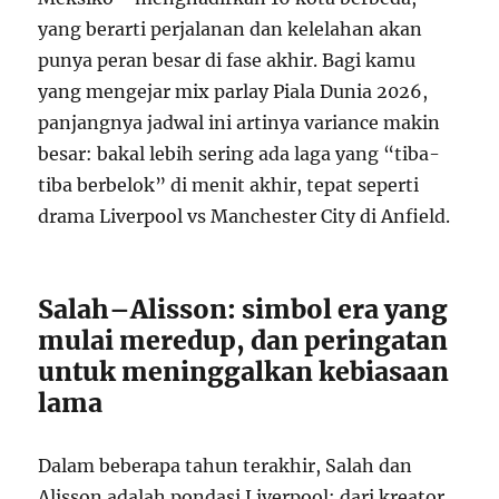
yang berarti perjalanan dan kelelahan akan
punya peran besar di fase akhir. Bagi kamu
yang mengejar mix parlay Piala Dunia 2026,
panjangnya jadwal ini artinya variance makin
besar: bakal lebih sering ada laga yang “tiba-
tiba berbelok” di menit akhir, tepat seperti
drama Liverpool vs Manchester City di Anfield.
Salah–Alisson: simbol era yang
mulai meredup, dan peringatan
untuk meninggalkan kebiasaan
lama
Dalam beberapa tahun terakhir, Salah dan
Alisson adalah pondasi Liverpool: dari kreator