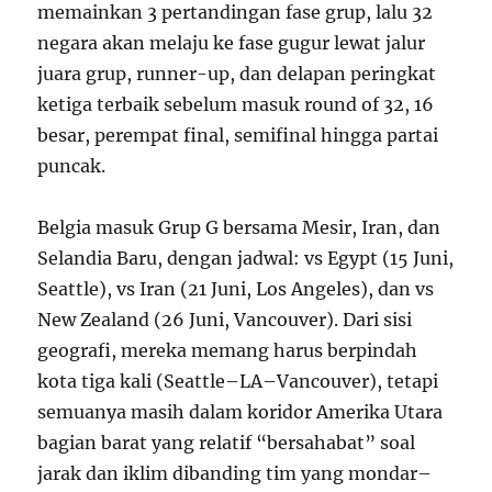
memainkan 3 pertandingan fase grup, lalu 32
negara akan melaju ke fase gugur lewat jalur
juara grup, runner-up, dan delapan peringkat
ketiga terbaik sebelum masuk round of 32, 16
besar, perempat final, semifinal hingga partai
puncak.
Belgia masuk Grup G bersama Mesir, Iran, dan
Selandia Baru, dengan jadwal: vs Egypt (15 Juni,
Seattle), vs Iran (21 Juni, Los Angeles), dan vs
New Zealand (26 Juni, Vancouver). Dari sisi
geografi, mereka memang harus berpindah
kota tiga kali (Seattle–LA–Vancouver), tetapi
semuanya masih dalam koridor Amerika Utara
bagian barat yang relatif “bersahabat” soal
jarak dan iklim dibanding tim yang mondar–