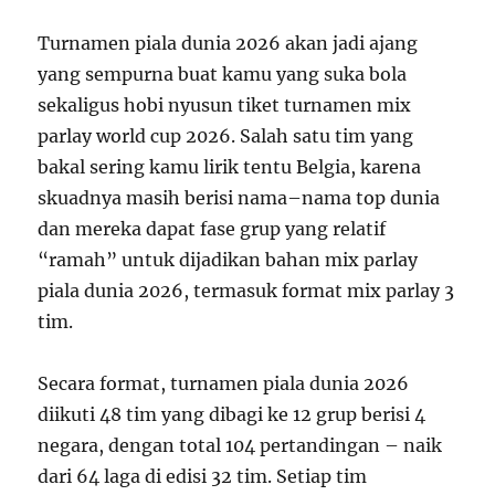
Turnamen piala dunia 2026 akan jadi ajang
yang sempurna buat kamu yang suka bola
sekaligus hobi nyusun tiket turnamen mix
parlay world cup 2026. Salah satu tim yang
bakal sering kamu lirik tentu Belgia, karena
skuadnya masih berisi nama–nama top dunia
dan mereka dapat fase grup yang relatif
“ramah” untuk dijadikan bahan mix parlay
piala dunia 2026, termasuk format mix parlay 3
tim.
Secara format, turnamen piala dunia 2026
diikuti 48 tim yang dibagi ke 12 grup berisi 4
negara, dengan total 104 pertandingan – naik
dari 64 laga di edisi 32 tim. Setiap tim