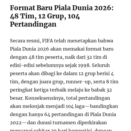
Format Baru Piala Dunia 2026:
48 Tim, 12 Grup, 104
Pertandingan
Secara resmi, FIFA telah menetapkan bahwa
Piala Dunia 2026 akan memakai format baru
dengan 48 tim peserta, naik dari 32 tim di
edisi-edisi sebelumnya sejak 1998. Seluruh
peserta akan dibagi ke dalam 12 grup berisi 4
tim, dengan juara grup, runner-up, serta 8 tim
peringkat ketiga terbaik melaju ke babak 32
besar. Konsekuensinya, total pertandingan
akan melonjak menjadi 104 laga—bandingkan
dengan hanya 64 pertandingan di Piala Dunia
2022—dan durasi turnamen diperkirakan
mencapai sekitar 39 hari kompetisi, dengan