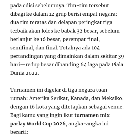
pada edisi sebelumnya. Tim-tim tersebut
dibagi ke dalam 12 grup berisi empat negara;
dua tim teratas dan delapan peringkat tiga
terbaik akan lolos ke babak 32 besar, sebelum
berlanjut ke 16 besar, perempat final,
semifinal, dan final. Totalnya ada 104
pertandingan yang dimainkan dalam sekitar 39
hari—redup besar dibanding 64 laga pada Piala
Dunia 2022.
Turnamen ini digelar di tiga negara tuan
rumah: Amerika Serikat, Kanada, dan Meksiko,
dengan 16 kota yang ditetapkan sebagai venue.
Bagi kamu yang ingin ikut
turnamen mix
parlay World Cup 2026
, angka-angka ini
berarti: