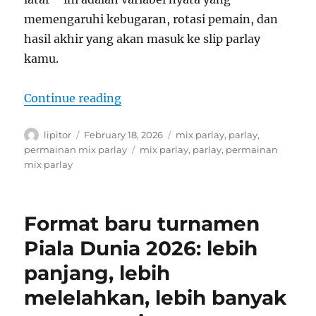
memengaruhi kebugaran, rotasi pemain, dan
hasil akhir yang akan masuk ke slip parlay
kamu.
“Turnamen Piala Dunia 2026: Ketel
Continue reading
A
P
C
lipitor
February 18, 2026
mix parlay
,
parlay
,
u
o
a
T
permainan mix parlay
mix parlay
,
parlay
,
permainan
t
s
t
a
mix parlay
h
t
e
g
o
e
g
s
r
d
o
Format baru turnamen
o
r
n
i
Piala Dunia 2026: lebih
e
panjang, lebih
s
melelahkan, lebih banyak