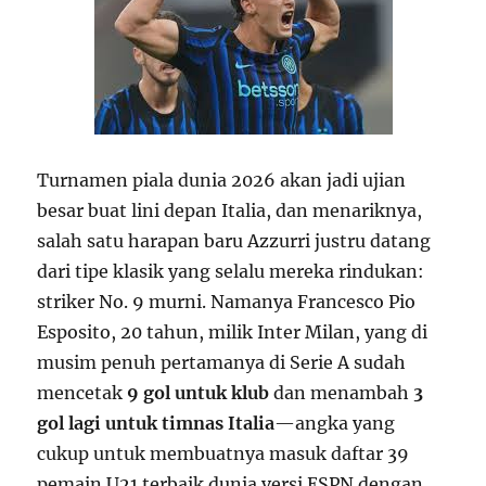
Turnamen piala dunia 2026 akan jadi ujian
besar buat lini depan Italia, dan menariknya,
salah satu harapan baru Azzurri justru datang
dari tipe klasik yang selalu mereka rindukan:
striker No. 9 murni. Namanya Francesco Pio
Esposito, 20 tahun, milik Inter Milan, yang di
musim penuh pertamanya di Serie A sudah
mencetak
9 gol untuk klub
dan menambah
3
gol lagi untuk timnas Italia
—angka yang
cukup untuk membuatnya masuk daftar 39
pemain U21 terbaik dunia versi ESPN dengan