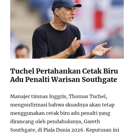
Tuchel Pertahankan Cetak Biru
Adu Penalti Warisan Southgate
Manajer timnas Inggris, Thomas Tuchel,
mengonfirmasi bahwa skuadnya akan tetap
menggunakan cetak biru adu penalti yang
dirancang oleh pendahulunya, Gareth
Southgate, di Piala Dunia 2026. Keputusan ini