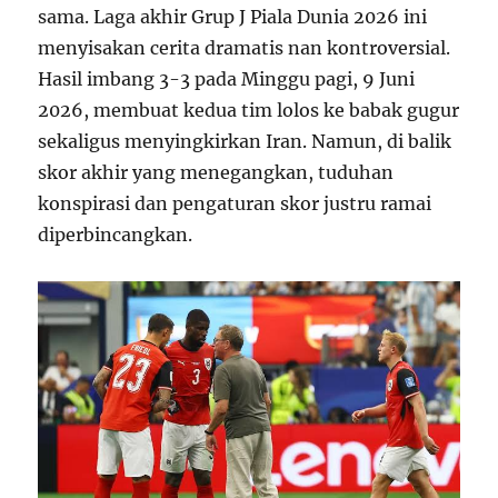
sama. Laga akhir Grup J Piala Dunia 2026 ini
menyisakan cerita dramatis nan kontroversial.
Hasil imbang 3-3 pada Minggu pagi, 9 Juni
2026, membuat kedua tim lolos ke babak gugur
sekaligus menyingkirkan Iran. Namun, di balik
skor akhir yang menegangkan, tuduhan
konspirasi dan pengaturan skor justru ramai
diperbincangkan.