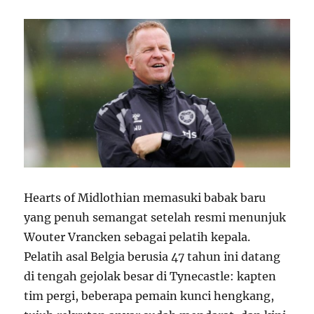
Hearts of Midlothian memasuki babak baru
yang penuh semangat setelah resmi menunjuk
Wouter Vrancken sebagai pelatih kepala.
Pelatih asal Belgia berusia 47 tahun ini datang
di tengah gejolak besar di Tynecastle: kapten
tim pergi, beberapa pemain kunci hengkang,