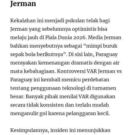
Jerman
Kekalahan ini menjadi pukulan telak bagi
Jerman yang sebelumnya optimistis bisa
melaju jauh di Piala Dunia 2026. Media Jerman
bahkan menyebutnya sebagai “mimpi buruk
sepak bola berikutnya”. Di sisi lain, Paraguay
merayakan kemenangan dramatis dengan air
mata kebahagiaan. Kontroversi VAR Jerman vs
Paraguay ini kembali memicu perdebatan
tentang penggunaan teknologi di turnamen
besar. Banyak pihak menilai VAR digunakan
secara tidak konsisten dan terlalu mudah
menganulir gol karena pelanggaran kecil.
Kesimpulannya, insiden ini menunjukkan