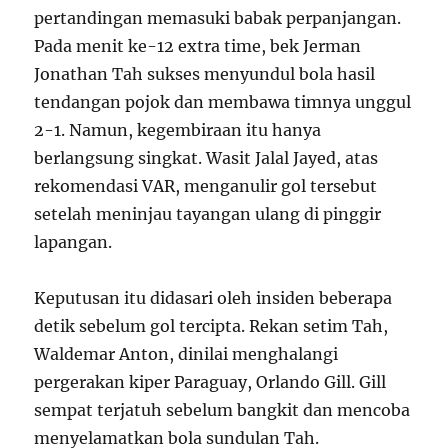
pertandingan memasuki babak perpanjangan.
Pada menit ke-12 extra time, bek Jerman
Jonathan Tah sukses menyundul bola hasil
tendangan pojok dan membawa timnya unggul
2-1. Namun, kegembiraan itu hanya
berlangsung singkat. Wasit Jalal Jayed, atas
rekomendasi VAR, menganulir gol tersebut
setelah meninjau tayangan ulang di pinggir
lapangan.
Keputusan itu didasari oleh insiden beberapa
detik sebelum gol tercipta. Rekan setim Tah,
Waldemar Anton, dinilai menghalangi
pergerakan kiper Paraguay, Orlando Gill. Gill
sempat terjatuh sebelum bangkit dan mencoba
menyelamatkan bola sundulan Tah.