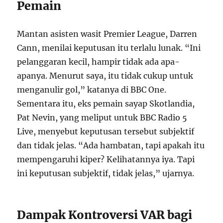
Pemain
Mantan asisten wasit Premier League, Darren
Cann, menilai keputusan itu terlalu lunak. “Ini
pelanggaran kecil, hampir tidak ada apa-
apanya. Menurut saya, itu tidak cukup untuk
menganulir gol,” katanya di BBC One.
Sementara itu, eks pemain sayap Skotlandia,
Pat Nevin, yang meliput untuk BBC Radio 5
Live, menyebut keputusan tersebut subjektif
dan tidak jelas. “Ada hambatan, tapi apakah itu
mempengaruhi kiper? Kelihatannya iya. Tapi
ini keputusan subjektif, tidak jelas,” ujarnya.
Dampak Kontroversi VAR bagi