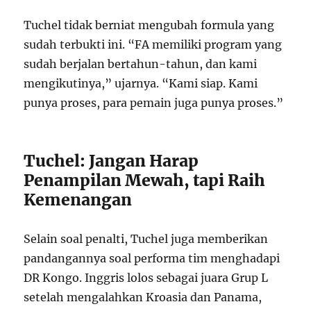
Tuchel tidak berniat mengubah formula yang
sudah terbukti ini. “FA memiliki program yang
sudah berjalan bertahun-tahun, dan kami
mengikutinya,” ujarnya. “Kami siap. Kami
punya proses, para pemain juga punya proses.”
Tuchel: Jangan Harap
Penampilan Mewah, tapi Raih
Kemenangan
Selain soal penalti, Tuchel juga memberikan
pandangannya soal performa tim menghadapi
DR Kongo. Inggris lolos sebagai juara Grup L
setelah mengalahkan Kroasia dan Panama,