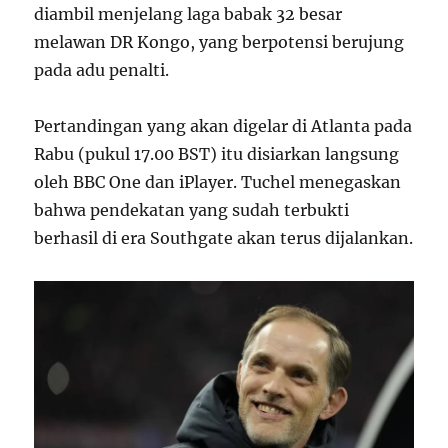
diambil menjelang laga babak 32 besar
melawan DR Kongo, yang berpotensi berujung
pada adu penalti.
Pertandingan yang akan digelar di Atlanta pada
Rabu (pukul 17.00 BST) itu disiarkan langsung
oleh BBC One dan iPlayer. Tuchel menegaskan
bahwa pendekatan yang sudah terbukti
berhasil di era Southgate akan terus dijalankan.