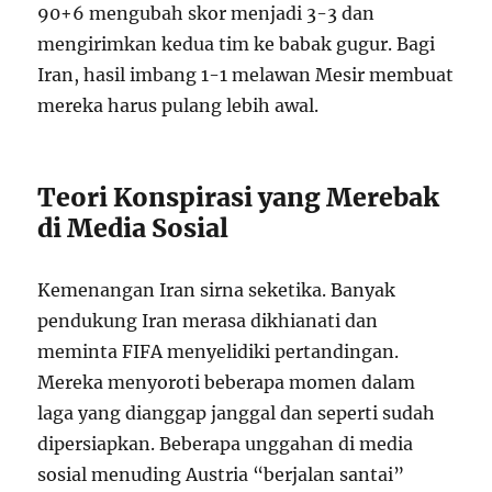
90+6 mengubah skor menjadi 3-3 dan
mengirimkan kedua tim ke babak gugur. Bagi
Iran, hasil imbang 1-1 melawan Mesir membuat
mereka harus pulang lebih awal.
Teori Konspirasi yang Merebak
di Media Sosial
Kemenangan Iran sirna seketika. Banyak
pendukung Iran merasa dikhianati dan
meminta FIFA menyelidiki pertandingan.
Mereka menyoroti beberapa momen dalam
laga yang dianggap janggal dan seperti sudah
dipersiapkan. Beberapa unggahan di media
sosial menuding Austria “berjalan santai”