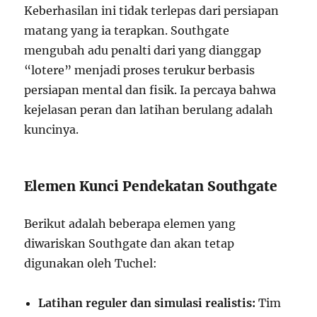
Keberhasilan ini tidak terlepas dari persiapan
matang yang ia terapkan. Southgate
mengubah adu penalti dari yang dianggap
“lotere” menjadi proses terukur berbasis
persiapan mental dan fisik. Ia percaya bahwa
kejelasan peran dan latihan berulang adalah
kuncinya.
Elemen Kunci Pendekatan Southgate
Berikut adalah beberapa elemen yang
diwariskan Southgate dan akan tetap
digunakan oleh Tuchel:
Latihan reguler dan simulasi realistis:
Tim