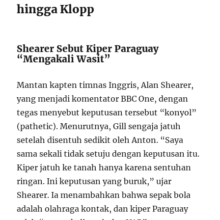
hingga Klopp
Shearer Sebut Kiper Paraguay
“Mengakali Wasit”
Mantan kapten timnas Inggris, Alan Shearer,
yang menjadi komentator BBC One, dengan
tegas menyebut keputusan tersebut “konyol”
(pathetic). Menurutnya, Gill sengaja jatuh
setelah disentuh sedikit oleh Anton. “Saya
sama sekali tidak setuju dengan keputusan itu.
Kiper jatuh ke tanah hanya karena sentuhan
ringan. Ini keputusan yang buruk,” ujar
Shearer. Ia menambahkan bahwa sepak bola
adalah olahraga kontak, dan kiper Paraguay