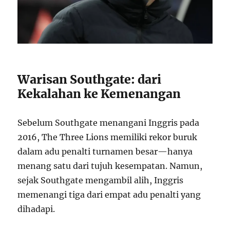
Warisan Southgate: dari
Kekalahan ke Kemenangan
Sebelum Southgate menangani Inggris pada
2016, The Three Lions memiliki rekor buruk
dalam adu penalti turnamen besar—hanya
menang satu dari tujuh kesempatan. Namun,
sejak Southgate mengambil alih, Inggris
memenangi tiga dari empat adu penalti yang
dihadapi.