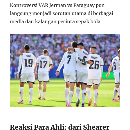
Kontroversi VAR Jerman vs Paraguay pun
langsung menjadi sorotan utama di berbagai
media dan kalangan pecinta sepak bola.
Reaksi Para Ahli: dari Shearer