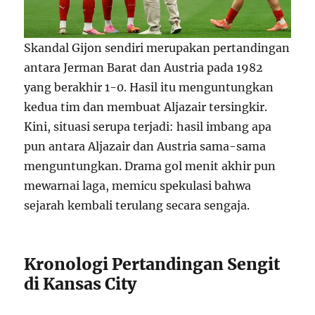
Skandal Gijon sendiri merupakan pertandingan
antara Jerman Barat dan Austria pada 1982
yang berakhir 1-0. Hasil itu menguntungkan
kedua tim dan membuat Aljazair tersingkir.
Kini, situasi serupa terjadi: hasil imbang apa
pun antara Aljazair dan Austria sama-sama
menguntungkan. Drama gol menit akhir pun
mewarnai laga, memicu spekulasi bahwa
sejarah kembali terulang secara sengaja.
Kronologi Pertandingan Sengit
di Kansas City