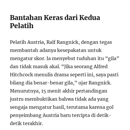
Bantahan Keras dari Kedua
Pelatih
Pelatih Austria, Ralf Rangnick, dengan tegas
membantah adanya kesepakatan untuk
mengatur skor. Ia menyebut tuduhan itu “gila”
dan tidak masuk akal. “Jika seorang Alfred
Hitchcock menulis drama seperti ini, saya pasti
bilang dia benar-benar gila,” ujar Rangnick.
Menurutnya, 15 menit akhir pertandingan
justru membuktikan bahwa tidak ada yang
sengaja mengatur hasil, terutama karena gol
penyeimbang Austria baru tercipta di detik-
detik terakhir.