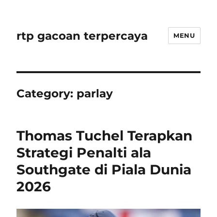
rtp gacoan terpercaya
MENU
Category:
parlay
Thomas Tuchel Terapkan
Strategi Penalti ala
Southgate di Piala Dunia
2026