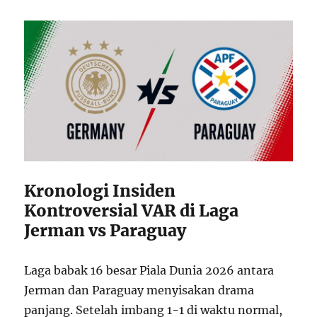
Kronologi Insiden
Kontroversial VAR di Laga
Jerman vs Paraguay
Laga babak 16 besar Piala Dunia 2026 antara
Jerman dan Paraguay menyisakan drama
panjang. Setelah imbang 1-1 di waktu normal,