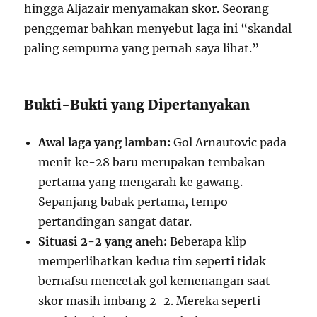
hingga Aljazair menyamakan skor. Seorang
penggemar bahkan menyebut laga ini “skandal
paling sempurna yang pernah saya lihat.”
Bukti-Bukti yang Dipertanyakan
Awal laga yang lamban:
Gol Arnautovic pada
menit ke-28 baru merupakan tembakan
pertama yang mengarah ke gawang.
Sepanjang babak pertama, tempo
pertandingan sangat datar.
Situasi 2-2 yang aneh:
Beberapa klip
memperlihatkan kedua tim seperti tidak
bernafsu mencetak gol kemenangan saat
skor masih imbang 2-2. Mereka seperti