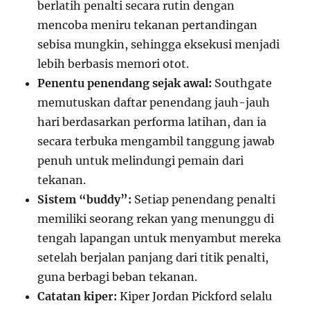
berlatih penalti secara rutin dengan
mencoba meniru tekanan pertandingan
sebisa mungkin, sehingga eksekusi menjadi
lebih berbasis memori otot.
Penentu penendang sejak awal:
Southgate
memutuskan daftar penendang jauh-jauh
hari berdasarkan performa latihan, dan ia
secara terbuka mengambil tanggung jawab
penuh untuk melindungi pemain dari
tekanan.
Sistem “buddy”:
Setiap penendang penalti
memiliki seorang rekan yang menunggu di
tengah lapangan untuk menyambut mereka
setelah berjalan panjang dari titik penalti,
guna berbagi beban tekanan.
Catatan kiper:
Kiper Jordan Pickford selalu