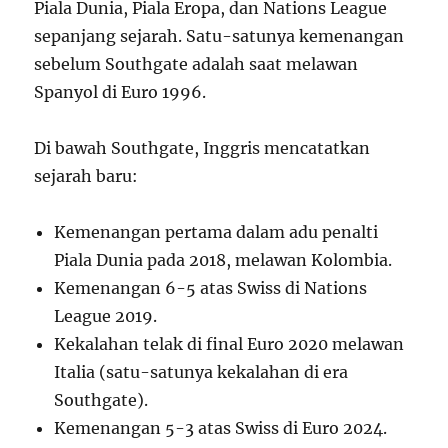
Piala Dunia, Piala Eropa, dan Nations League
sepanjang sejarah. Satu-satunya kemenangan
sebelum Southgate adalah saat melawan
Spanyol di Euro 1996.
Di bawah Southgate, Inggris mencatatkan
sejarah baru:
Kemenangan pertama dalam adu penalti
Piala Dunia pada 2018, melawan Kolombia.
Kemenangan 6-5 atas Swiss di Nations
League 2019.
Kekalahan telak di final Euro 2020 melawan
Italia (satu-satunya kekalahan di era
Southgate).
Kemenangan 5-3 atas Swiss di Euro 2024.