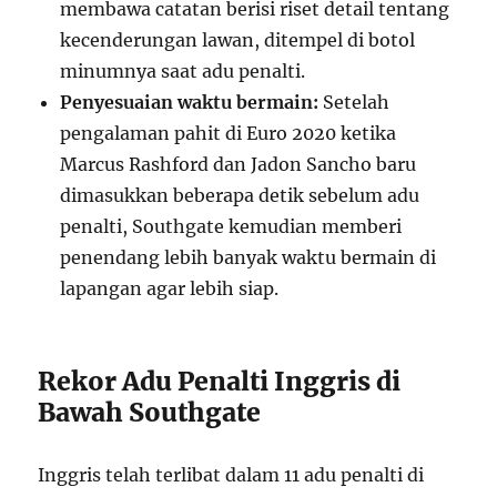
membawa catatan berisi riset detail tentang
kecenderungan lawan, ditempel di botol
minumnya saat adu penalti.
Penyesuaian waktu bermain:
Setelah
pengalaman pahit di Euro 2020 ketika
Marcus Rashford dan Jadon Sancho baru
dimasukkan beberapa detik sebelum adu
penalti, Southgate kemudian memberi
penendang lebih banyak waktu bermain di
lapangan agar lebih siap.
Rekor Adu Penalti Inggris di
Bawah Southgate
Inggris telah terlibat dalam 11 adu penalti di