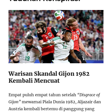
Warisan Skandal Gijon 1982
Kembali Mencuat
Empat puluh empat tahun setelah
“Disgrace of
Gijon”
mewarnai Piala Dunia 1982, Aljazair dan
Austria kembali bertemu di panggung yang