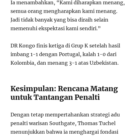
Ia menambahkan, “Kami diharapkan menang,
semua orang mengharapkan kami menang.
Jadi tidak banyak yang bisa diraih selain
memenuhi ekspektasi kami sendiri.”
DR Kongo finis ketiga di Grup K setelah hasil
imbang 1-1 dengan Portugal, kalah 1-0 dari
Kolombia, dan menang 3-1 atas Uzbekistan.
Kesimpulan: Rencana Matang
untuk Tantangan Penalti
Dengan tetap mempertahankan strategi adu
penalti warisan Southgate, Thomas Tuchel
menunjukkan bahwa ia menghargai fondasi