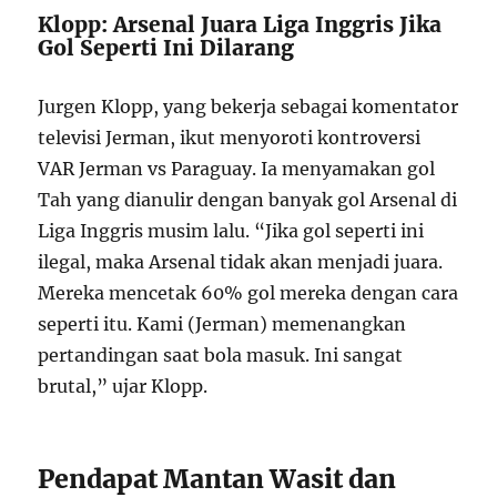
Klopp: Arsenal Juara Liga Inggris Jika
Gol Seperti Ini Dilarang
Jurgen Klopp, yang bekerja sebagai komentator
televisi Jerman, ikut menyoroti kontroversi
VAR Jerman vs Paraguay. Ia menyamakan gol
Tah yang dianulir dengan banyak gol Arsenal di
Liga Inggris musim lalu. “Jika gol seperti ini
ilegal, maka Arsenal tidak akan menjadi juara.
Mereka mencetak 60% gol mereka dengan cara
seperti itu. Kami (Jerman) memenangkan
pertandingan saat bola masuk. Ini sangat
brutal,” ujar Klopp.
Pendapat Mantan Wasit dan