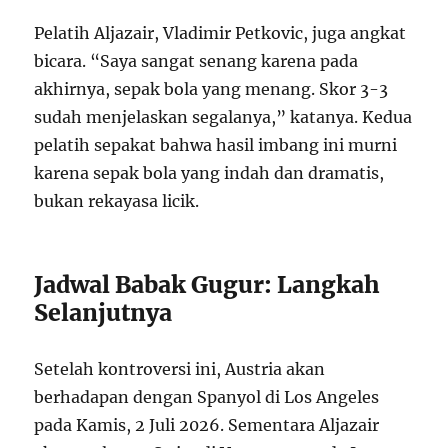
Pelatih Aljazair, Vladimir Petkovic, juga angkat
bicara. “Saya sangat senang karena pada
akhirnya, sepak bola yang menang. Skor 3-3
sudah menjelaskan segalanya,” katanya. Kedua
pelatih sepakat bahwa hasil imbang ini murni
karena sepak bola yang indah dan dramatis,
bukan rekayasa licik.
Jadwal Babak Gugur: Langkah
Selanjutnya
Setelah kontroversi ini, Austria akan
berhadapan dengan Spanyol di Los Angeles
pada Kamis, 2 Juli 2026. Sementara Aljazair