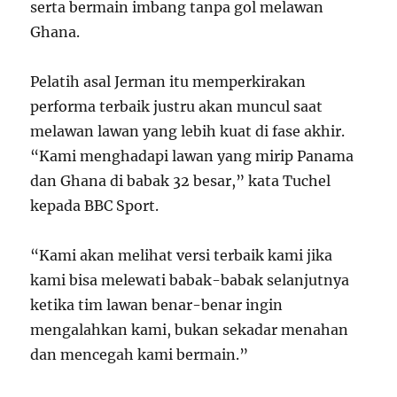
serta bermain imbang tanpa gol melawan
Ghana.
Pelatih asal Jerman itu memperkirakan
performa terbaik justru akan muncul saat
melawan lawan yang lebih kuat di fase akhir.
“Kami menghadapi lawan yang mirip Panama
dan Ghana di babak 32 besar,” kata Tuchel
kepada BBC Sport.
“Kami akan melihat versi terbaik kami jika
kami bisa melewati babak-babak selanjutnya
ketika tim lawan benar-benar ingin
mengalahkan kami, bukan sekadar menahan
dan mencegah kami bermain.”