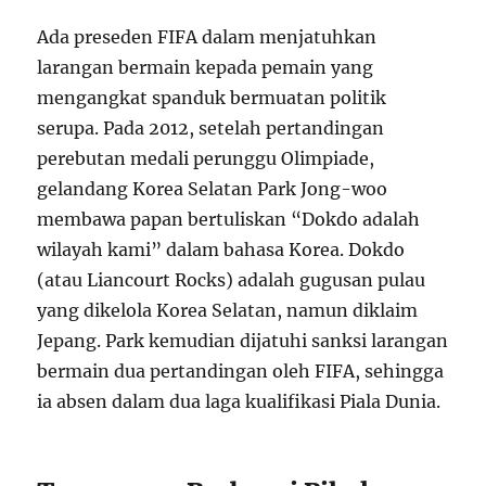
Ada preseden FIFA dalam menjatuhkan
larangan bermain kepada pemain yang
mengangkat spanduk bermuatan politik
serupa. Pada 2012, setelah pertandingan
perebutan medali perunggu Olimpiade,
gelandang Korea Selatan Park Jong-woo
membawa papan bertuliskan “Dokdo adalah
wilayah kami” dalam bahasa Korea. Dokdo
(atau Liancourt Rocks) adalah gugusan pulau
yang dikelola Korea Selatan, namun diklaim
Jepang. Park kemudian dijatuhi sanksi larangan
bermain dua pertandingan oleh FIFA, sehingga
ia absen dalam dua laga kualifikasi Piala Dunia.