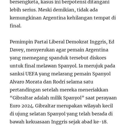
bersengketa, kasus ini berpotensi ditangani
lebih serius. Meski demikian, tidak ada
kemungkinan Argentina kehilangan tempat di
final.
Pemimpin Partai Liberal Demokrat Inggris, Ed
Davey, menyerukan agar pemain Argentina
yang memegang spanduk tersebut diskors
untuk final melawan Spanyol. Ia merujuk pada
sanksi UEFA yang melarang pemain Spanyol
Alvaro Morata dan Rodri selama satu
pertandingan setelah mereka meneriakkan
“Gibraltar adalah milik Spanyol” saat perayaan
Euro 2024. Gibraltar merupakan wilayah kecil
di ujung selatan Spanyol yang telah berada di
bawah kekuasaan Inggris sejak abad ke-18.