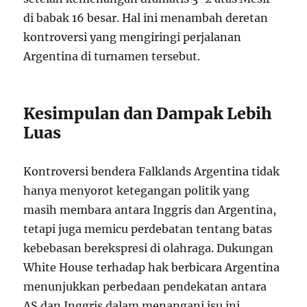
di babak 16 besar. Hal ini menambah deretan
kontroversi yang mengiringi perjalanan
Argentina di turnamen tersebut.
Kesimpulan dan Dampak Lebih
Luas
Kontroversi bendera Falklands Argentina tidak
hanya menyorot ketegangan politik yang
masih membara antara Inggris dan Argentina,
tetapi juga memicu perdebatan tentang batas
kebebasan berekspresi di olahraga. Dukungan
White House terhadap hak berbicara Argentina
menunjukkan perbedaan pendekatan antara
AS dan Inggris dalam menangani isu ini.