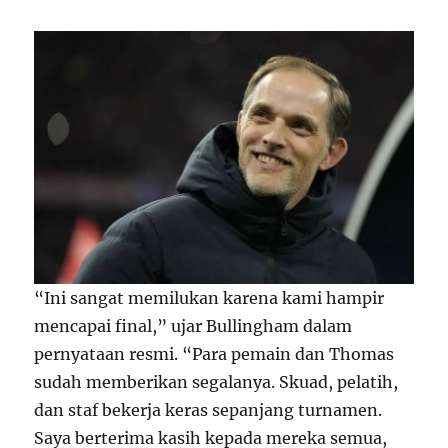
“Ini sangat memilukan karena kami hampir
mencapai final,” ujar Bullingham dalam
pernyataan resmi. “Para pemain dan Thomas
sudah memberikan segalanya. Skuad, pelatih,
dan staf bekerja keras sepanjang turnamen.
Saya berterima kasih kepada mereka semua,