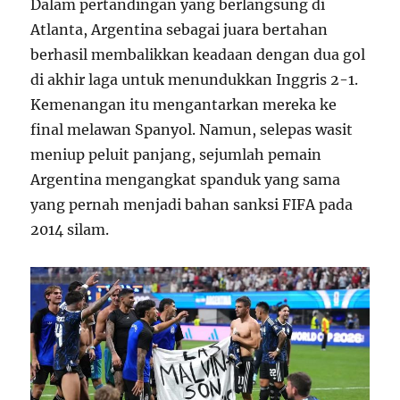
Dalam pertandingan yang berlangsung di
Atlanta, Argentina sebagai juara bertahan
berhasil membalikkan keadaan dengan dua gol
di akhir laga untuk menundukkan Inggris 2-1.
Kemenangan itu mengantarkan mereka ke
final melawan Spanyol. Namun, selepas wasit
meniup peluit panjang, sejumlah pemain
Argentina mengangkat spanduk yang sama
yang pernah menjadi bahan sanksi FIFA pada
2014 silam.