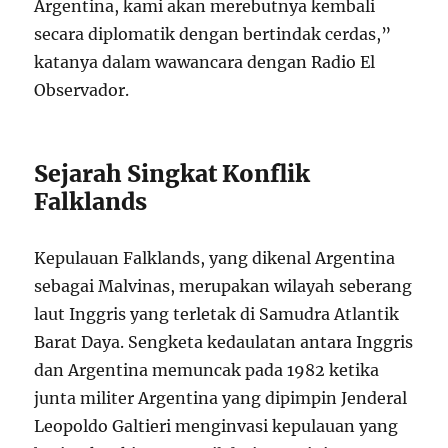
Argentina, kami akan merebutnya kembali
secara diplomatik dengan bertindak cerdas,”
katanya dalam wawancara dengan Radio El
Observador.
Sejarah Singkat Konflik
Falklands
Kepulauan Falklands, yang dikenal Argentina
sebagai Malvinas, merupakan wilayah seberang
laut Inggris yang terletak di Samudra Atlantik
Barat Daya. Sengketa kedaulatan antara Inggris
dan Argentina memuncak pada 1982 ketika
junta militer Argentina yang dipimpin Jenderal
Leopoldo Galtieri menginvasi kepulauan yang