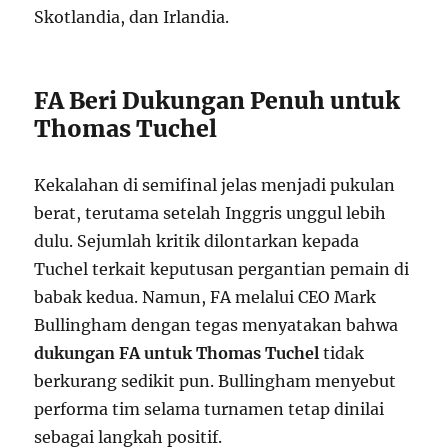
Skotlandia, dan Irlandia.
FA Beri Dukungan Penuh untuk
Thomas Tuchel
Kekalahan di semifinal jelas menjadi pukulan
berat, terutama setelah Inggris unggul lebih
dulu. Sejumlah kritik dilontarkan kepada
Tuchel terkait keputusan pergantian pemain di
babak kedua. Namun, FA melalui CEO Mark
Bullingham dengan tegas menyatakan bahwa
dukungan FA untuk Thomas Tuchel
tidak
berkurang sedikit pun. Bullingham menyebut
performa tim selama turnamen tetap dinilai
sebagai langkah positif.