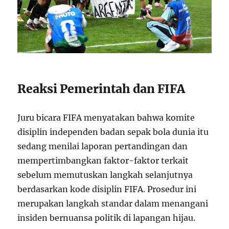
Reaksi Pemerintah dan FIFA
Juru bicara FIFA menyatakan bahwa komite
disiplin independen badan sepak bola dunia itu
sedang menilai laporan pertandingan dan
mempertimbangkan faktor-faktor terkait
sebelum memutuskan langkah selanjutnya
berdasarkan kode disiplin FIFA. Prosedur ini
merupakan langkah standar dalam menangani
insiden bernuansa politik di lapangan hijau.