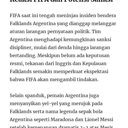
FIFA saat ini tengah meninjau insiden bendera
Falklands Argentina yang dianggap melanggar
aturan larangan pernyataan politik. Tim
Argentina menghadapi kemungkinan sanksi
disipliner, mulai dari denda hingga larangan
bertanding. Meskipun belum ada keputusan
resmi, tekanan dari Inggris dan Kepulauan
Falklands semakin memperkuat ekspektasi
bahwa FIFA akan mengambil tindakan.
Selain spanduk, pemain Argentina juga
menyanyikan yel-yel yang merujuk pada
Falklands serta nama legenda sepak bola
Argentina seperti Maradona dan Lionel Messi
setelah kemenangan dramatis 3-2 atas Mesir