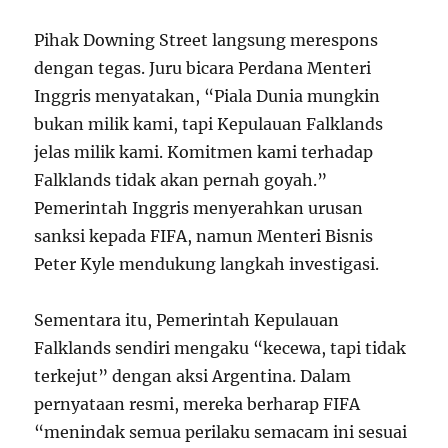
Pihak Downing Street langsung merespons
dengan tegas. Juru bicara Perdana Menteri
Inggris menyatakan, “Piala Dunia mungkin
bukan milik kami, tapi Kepulauan Falklands
jelas milik kami. Komitmen kami terhadap
Falklands tidak akan pernah goyah.”
Pemerintah Inggris menyerahkan urusan
sanksi kepada FIFA, namun Menteri Bisnis
Peter Kyle mendukung langkah investigasi.
Sementara itu, Pemerintah Kepulauan
Falklands sendiri mengaku “kecewa, tapi tidak
terkejut” dengan aksi Argentina. Dalam
pernyataan resmi, mereka berharap FIFA
“menindak semua perilaku semacam ini sesuai