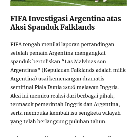
FIFA Investigasi Argentina atas
Aksi Spanduk Falklands
FIFA tengah menilai laporan pertandingan
setelah pemain Argentina mengangkat
spanduk bertuliskan “Las Malvinas son
Argentinas” (Kepulauan Falklands adalah milik
Argentina) usai kemenangan dramatis
semifinal Piala Dunia 2026 melawan Inggris.
Aksi ini memicu reaksi dari berbagai pihak,
termasuk pemerintah Inggris dan Argentina,
serta membuka kembali isu sengketa wilayah
yang telah berlangsung puluhan tahun.