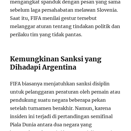
mengangkat spanduk dengan pesan yang sama
sebelum laga persahabatan melawan Slovenia.
Saat itu, FIFA menilai gestur tersebut
melanggar aturan tentang tindakan politik dan
perilaku tim yang tidak pantas.
Kemungkinan Sanksi yang
Dihadapi Argentina
FIFA biasanya menjatuhkan sanksi disiplin
untuk pelanggaran peraturan oleh pemain atau
pendukung suatu negara beberapa pekan
setelah turnamen berakhir. Namun, karena
insiden ini terjadi di pertandingan semifinal
Piala Dunia antara dua negara yang