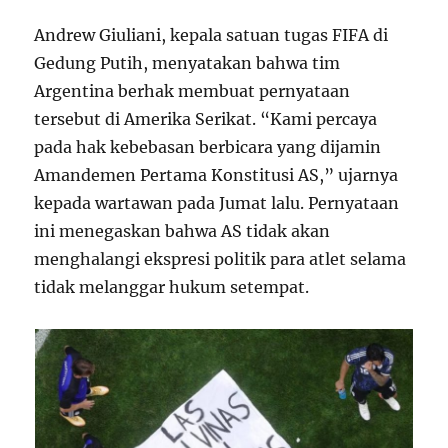
Andrew Giuliani, kepala satuan tugas FIFA di
Gedung Putih, menyatakan bahwa tim
Argentina berhak membuat pernyataan
tersebut di Amerika Serikat. “Kami percaya
pada hak kebebasan berbicara yang dijamin
Amandemen Pertama Konstitusi AS,” ujarnya
kepada wartawan pada Jumat lalu. Pernyataan
ini menegaskan bahwa AS tidak akan
menghalangi ekspresi politik para atlet selama
tidak melanggar hukum setempat.