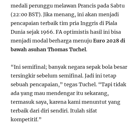
medali perunggu melawan Prancis pada Sabtu
(22:00 BST). Jika menang, ini akan menjadi
pencapaian terbaik tim pria Inggris di Piala
Dunia sejak 1966. FA optimistis hasil ini bisa
menjadi modal berharga menuju
Euro 2028 di
bawah asuhan Thomas Tuchel
.
“Ini semifinal; banyak negara sepak bola besar
tersingkir sebelum semifinal. Jadi ini tetap
sebuah pencapaian,” tegas Tuchel. “Tapi tidak
ada yang mau mendengar itu sekarang,
termasuk saya, karena kami menuntut yang
terbaik dari diri sendiri. Itulah sifat
kompetitif.”