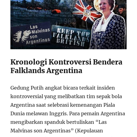
Kronologi Kontroversi Bendera
Falklands Argentina
Gedung Putih angkat bicara terkait insiden
kontroversial yang melibatkan tim sepak bola
Argentina saat selebrasi kemenangan Piala
Dunia melawan Inggris. Para pemain Argentina
mengibarkan spanduk bertuliskan “Las
Malvinas son Argentinas” (Kepulauan