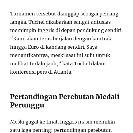
Turnamen tersebut dianggap sebagai peluang
langka. Tuchel dikabarkan sangat antusias
memimpin Inggris di depan pendukung sendiri.
“Kami akan terus berjalan dengan kontrak
hingga Euro di kandang sendiri. Saya
menantikannya, meski saat ini sulit untuk
melihat terlalu jauh,” kata Tuchel dalam
konferensi pers di Atlanta.
Pertandingan Perebutan Medali
Perunggu
Meski gagal ke final, Inggris masih memiliki
satu laga penting: pertandingan perebutan