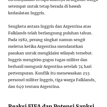
setempat untuk tetap berada di bawah
kedaulatan Inggris.
Sengketa antara Inggris dan Argentina atas
Falklands telah berlangsung puluhan tahun.
Pada 1982, perang singkat namun sengit
meletus ketika Argentina mendaratkan
pasukan untuk mengklaim wilayah tersebut.
Inggris mengirim gugus tugas militer dan
berhasil mengusir Argentina setelah 74 hari
pertempuran. Konflik itu menewaskan 255
personel militer Inggris, tiga warga Falklands,
dan 649 tentara Argentina.
Reaksi FIFA dan Potensi Sanksi