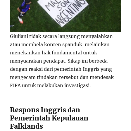
Giuliani tidak secara langsung menyalahkan
atau membela konten spanduk, melainkan
menekankan hak fundamental untuk
menyuarakan pendapat. Sikap ini berbeda
dengan reaksi dari pemerintah Inggris yang
mengecam tindakan tersebut dan mendesak
FIFA untuk melakukan investigasi.
Respons Inggris dan
Pemerintah Kepulauan
Falklands