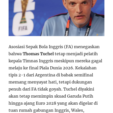
Asosiasi Sepak Bola Inggris (FA) menegaskan
bahwa
Thomas Tuchel
tetap menjadi pelatih
kepala Timnas Inggris meskipun mereka gagal
melaju ke final Piala Dunia 2026. Kekalahan
tipis 2-1 dari Argentina di babak semifinal
memang menyayat hati, tetapi dukungan
penuh dari FA tidak goyah. Tuchel diyakini
akan tetap memimpin skuad Garuda Putih
hingga ajang Euro 2028 yang akan digelar di
tuan rumah gabungan Inggris, Wales,