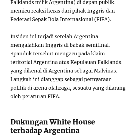
Falklands milik Argentina) di depan publik,
memicu reaksi keras dari pihak Inggris dan
Federasi Sepak Bola Internasional (FIFA).
Insiden ini terjadi setelah Argentina
mengalahkan Inggris di babak semifinal.
Spanduk tersebut mengacu pada klaim
teritorial Argentina atas Kepulauan Falklands,
yang dikenal di Argentina sebagai Malvinas.
Langkah ini dianggap sebagai pernyataan
politik di arena olahraga, sesuatu yang dilarang
oleh peraturan FIFA.
Dukungan White House
terhadap Argentina