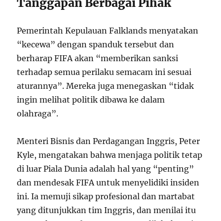
Tanggapan Berbagai Pihak
Pemerintah Kepulauan Falklands menyatakan
“kecewa” dengan spanduk tersebut dan
berharap FIFA akan “memberikan sanksi
terhadap semua perilaku semacam ini sesuai
aturannya”. Mereka juga menegaskan “tidak
ingin melihat politik dibawa ke dalam
olahraga”.
Menteri Bisnis dan Perdagangan Inggris, Peter
Kyle, mengatakan bahwa menjaga politik tetap
di luar Piala Dunia adalah hal yang “penting”
dan mendesak FIFA untuk menyelidiki insiden
ini. Ia memuji sikap profesional dan martabat
yang ditunjukkan tim Inggris, dan menilai itu