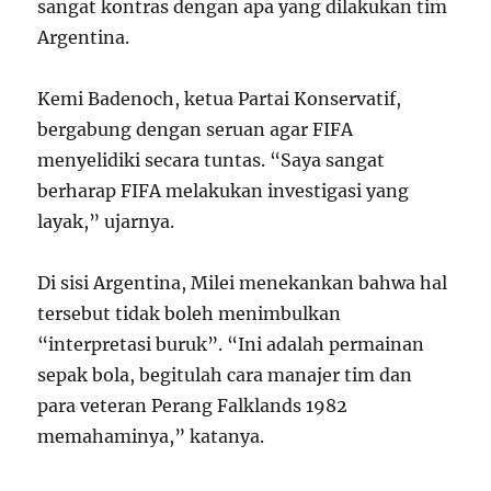
sangat kontras dengan apa yang dilakukan tim
Argentina.
Kemi Badenoch, ketua Partai Konservatif,
bergabung dengan seruan agar FIFA
menyelidiki secara tuntas. “Saya sangat
berharap FIFA melakukan investigasi yang
layak,” ujarnya.
Di sisi Argentina, Milei menekankan bahwa hal
tersebut tidak boleh menimbulkan
“interpretasi buruk”. “Ini adalah permainan
sepak bola, begitulah cara manajer tim dan
para veteran Perang Falklands 1982
memahaminya,” katanya.