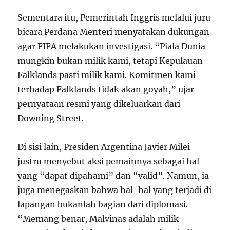
Sementara itu, Pemerintah Inggris melalui juru
bicara Perdana Menteri menyatakan dukungan
agar FIFA melakukan investigasi. “Piala Dunia
mungkin bukan milik kami, tetapi Kepulauan
Falklands pasti milik kami. Komitmen kami
terhadap Falklands tidak akan goyah,” ujar
pernyataan resmi yang dikeluarkan dari
Downing Street.
Di sisi lain, Presiden Argentina Javier Milei
justru menyebut aksi pemainnya sebagai hal
yang “dapat dipahami” dan “valid”. Namun, ia
juga menegaskan bahwa hal-hal yang terjadi di
lapangan bukanlah bagian dari diplomasi.
“Memang benar, Malvinas adalah milik