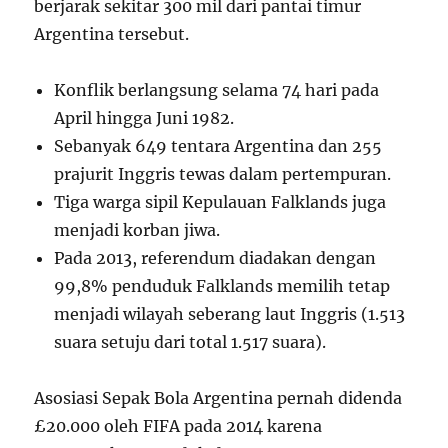
berjarak sekitar 300 mil dari pantai timur
Argentina tersebut.
Konflik berlangsung selama 74 hari pada
April hingga Juni 1982.
Sebanyak 649 tentara Argentina dan 255
prajurit Inggris tewas dalam pertempuran.
Tiga warga sipil Kepulauan Falklands juga
menjadi korban jiwa.
Pada 2013, referendum diadakan dengan
99,8% penduduk Falklands memilih tetap
menjadi wilayah seberang laut Inggris (1.513
suara setuju dari total 1.517 suara).
Asosiasi Sepak Bola Argentina pernah didenda
£20.000 oleh FIFA pada 2014 karena