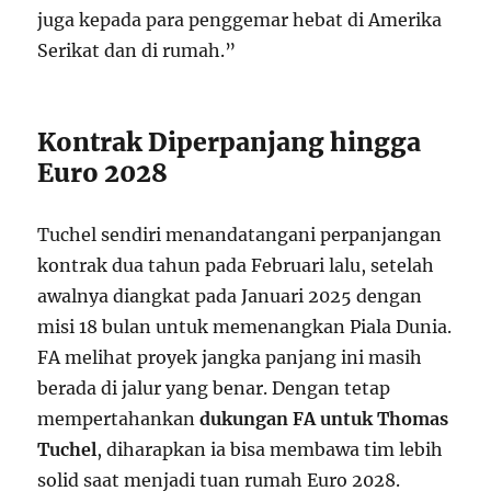
juga kepada para penggemar hebat di Amerika
Serikat dan di rumah.”
Kontrak Diperpanjang hingga
Euro 2028
Tuchel sendiri menandatangani perpanjangan
kontrak dua tahun pada Februari lalu, setelah
awalnya diangkat pada Januari 2025 dengan
misi 18 bulan untuk memenangkan Piala Dunia.
FA melihat proyek jangka panjang ini masih
berada di jalur yang benar. Dengan tetap
mempertahankan
dukungan FA untuk Thomas
Tuchel
, diharapkan ia bisa membawa tim lebih
solid saat menjadi tuan rumah Euro 2028.