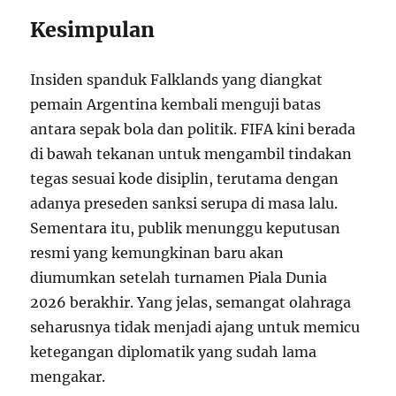
Kesimpulan
Insiden spanduk Falklands yang diangkat
pemain Argentina kembali menguji batas
antara sepak bola dan politik. FIFA kini berada
di bawah tekanan untuk mengambil tindakan
tegas sesuai kode disiplin, terutama dengan
adanya preseden sanksi serupa di masa lalu.
Sementara itu, publik menunggu keputusan
resmi yang kemungkinan baru akan
diumumkan setelah turnamen Piala Dunia
2026 berakhir. Yang jelas, semangat olahraga
seharusnya tidak menjadi ajang untuk memicu
ketegangan diplomatik yang sudah lama
mengakar.