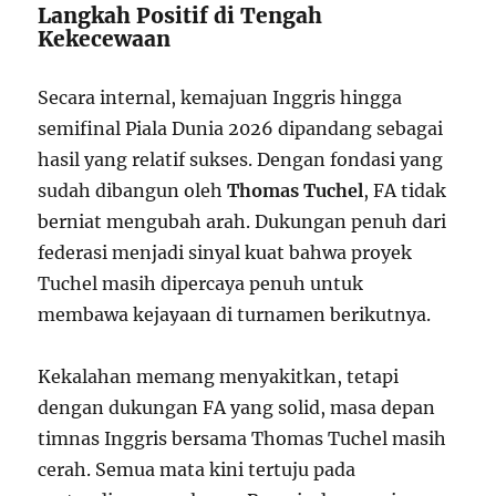
Langkah Positif di Tengah
Kekecewaan
Secara internal, kemajuan Inggris hingga
semifinal Piala Dunia 2026 dipandang sebagai
hasil yang relatif sukses. Dengan fondasi yang
sudah dibangun oleh
Thomas Tuchel
, FA tidak
berniat mengubah arah. Dukungan penuh dari
federasi menjadi sinyal kuat bahwa proyek
Tuchel masih dipercaya penuh untuk
membawa kejayaan di turnamen berikutnya.
Kekalahan memang menyakitkan, tetapi
dengan dukungan FA yang solid, masa depan
timnas Inggris bersama Thomas Tuchel masih
cerah. Semua mata kini tertuju pada