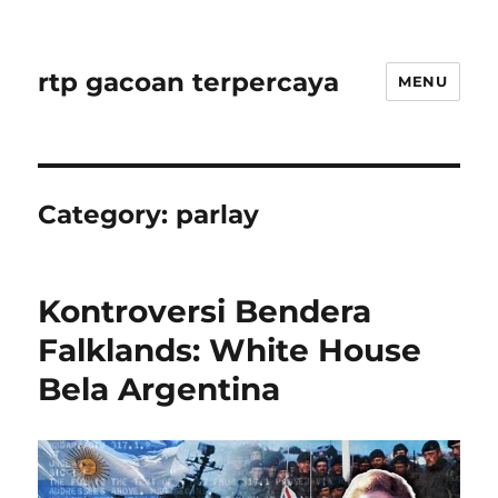
rtp gacoan terpercaya
MENU
Category:
parlay
Kontroversi Bendera
Falklands: White House
Bela Argentina