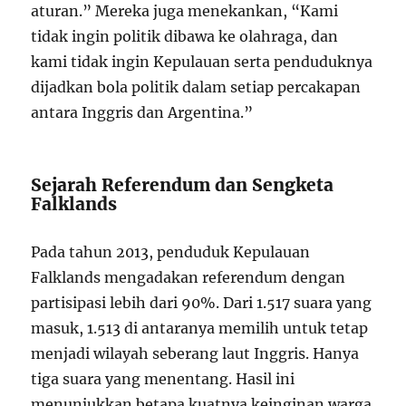
aturan.” Mereka juga menekankan, “Kami
tidak ingin politik dibawa ke olahraga, dan
kami tidak ingin Kepulauan serta penduduknya
dijadkan bola politik dalam setiap percakapan
antara Inggris dan Argentina.”
Sejarah Referendum dan Sengketa
Falklands
Pada tahun 2013, penduduk Kepulauan
Falklands mengadakan referendum dengan
partisipasi lebih dari 90%. Dari 1.517 suara yang
masuk, 1.513 di antaranya memilih untuk tetap
menjadi wilayah seberang laut Inggris. Hanya
tiga suara yang menentang. Hasil ini
menunjukkan betapa kuatnya keinginan warga