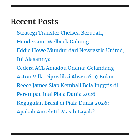
s
S
s
PAG
E
Recent Posts
t
Strategi Transfer Chelsea Berubah,
s
Henderson-Welbeck Gabung
Eddie Howe Mundur dari Newcastle United,
p
Ini Alasannya
Cedera ACL Amadou Onana: Gelandang
a
Aston Villa Diprediksi Absen 6-9 Bulan
g
Reece James Siap Kembali Bela Inggris di
Perempatfinal Piala Dunia 2026
i
Kegagalan Brasil di Piala Dunia 2026:
Apakah Ancelotti Masih Layak?
n
a