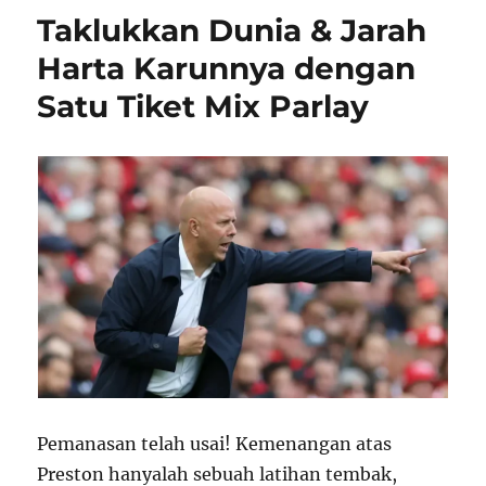
o
e
g
s
Taklukkan Dunia & Jarah
r
d
o
o
r
Harta Karunnya dengan
n
i
Satu Tiket Mix Parlay
e
s
Pemanasan telah usai! Kemenangan atas
Preston hanyalah sebuah latihan tembak,