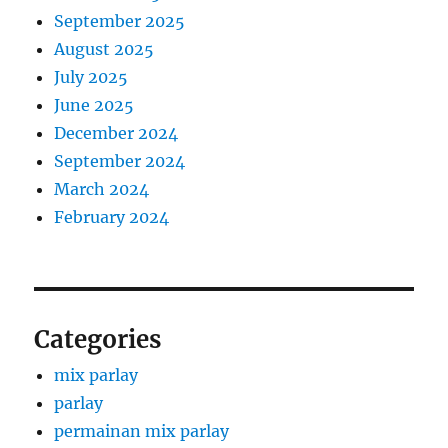
September 2025
August 2025
July 2025
June 2025
December 2024
September 2024
March 2024
February 2024
Categories
mix parlay
parlay
permainan mix parlay