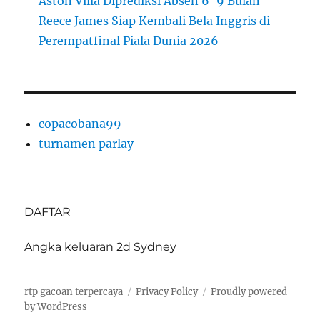
Aston Villa Diprediksi Absen 6-9 Bulan
Reece James Siap Kembali Bela Inggris di
Perempatfinal Piala Dunia 2026
copacobana99
turnamen parlay
DAFTAR
Angka keluaran 2d Sydney
rtp gacoan terpercaya
Privacy Policy
Proudly powered
by WordPress