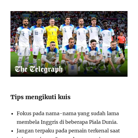
Tips mengikuti kuis
Fokus pada nama-nama yang sudah lama
membela Inggris di beberapa Piala Dunia.
Jangan terpaku pada pemain terkenal saat