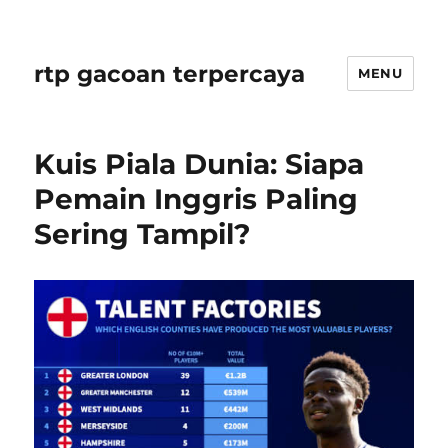
rtp gacoan terpercaya
MENU
Kuis Piala Dunia: Siapa
Pemain Inggris Paling
Sering Tampil?